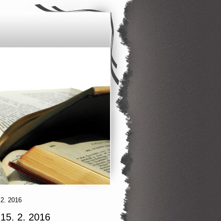
 2. 2016
 15. 2. 2016