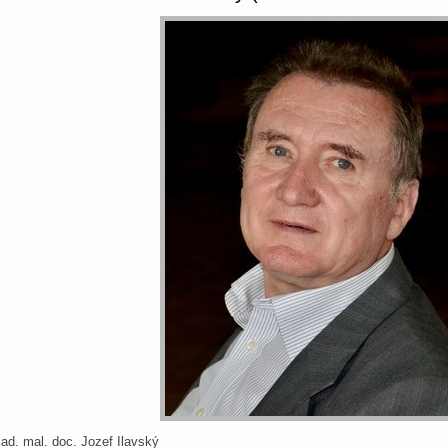
ad. mal. doc. Jozef Ilavský